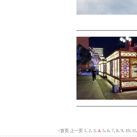
.
.
.
.
.
.
.
.
.
.
<首页
上一页
1
2
3
4
5
6
7
8
9
10
11