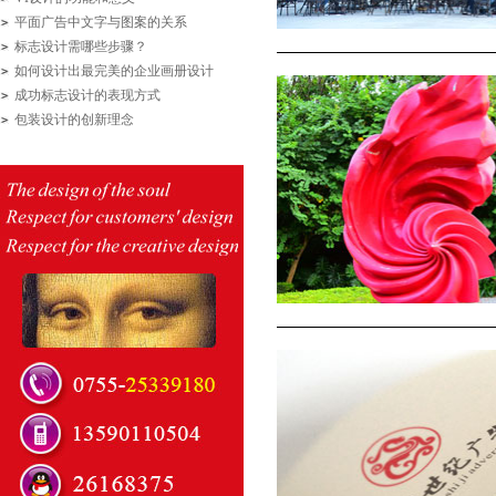
平面广告中文字与图案的关系
标志设计需哪些步骤？
如何设计出最完美的企业画册设计
成功标志设计的表现方式
包装设计的创新理念