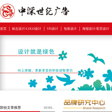
首页
标志设计/LOGO设计
VIS设计
包装设计
海报设计/彩页设计
部份文章推荐
MORE...